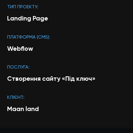
ТИП ПРОЕКТУ:
Landing Page
ПЛАТФОРМА (CMS):
Webflow
ПОСЛУГА:
Створення сайту «Під ключ»
КЛІЄНТ:
Maan land