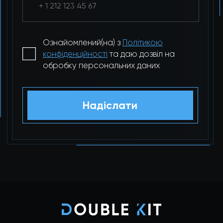
Ознайомлений(на) з
Політикою
конфіденційності
та даю дозвіл на
обробку персональних даних