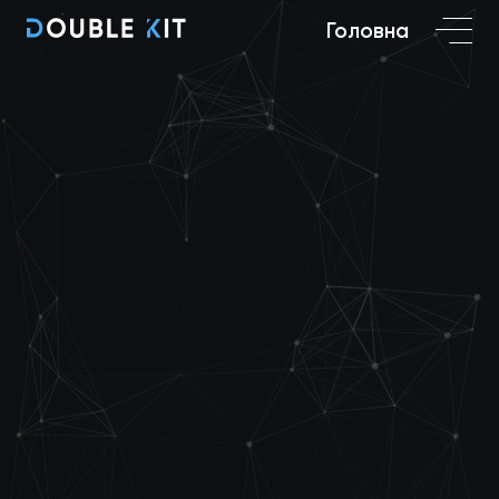
Головна