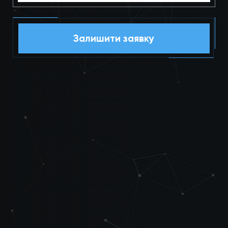
Залишити заявку