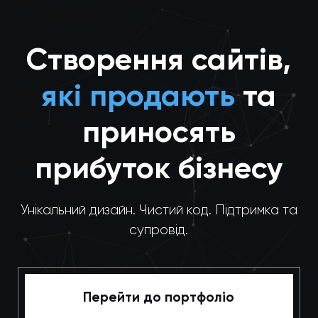
Створення сайтів,
які продають
та
приносять
прибуток бізнесу
Унікальний дизайн. Чистий код. Підтримка та
супровід.
Перейти до портфоліо